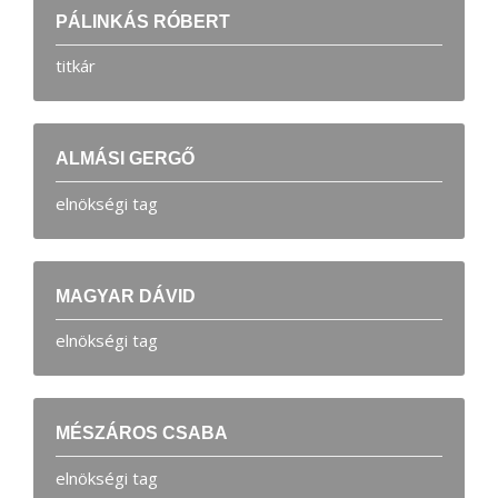
PÁLINKÁS RÓBERT
titkár
ALMÁSI GERGŐ
elnökségi tag
MAGYAR DÁVID
elnökségi tag
MÉSZÁROS CSABA
elnökségi tag