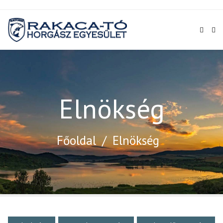
Elnökség
Főoldal
/
Elnökség